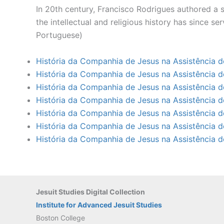
In 20th century, Francisco Rodrigues authored a s
the intellectual and religious history has since s
Portuguese)
História da Companhia de Jesus na Assistência d
História da Companhia de Jesus na Assistência d
História da Companhia de Jesus na Assistência d
História da Companhia de Jesus na Assistência 
História da Companhia de Jesus na Assistência d
História da Companhia de Jesus na Assistência 
História da Companhia de Jesus na Assistência d
Jesuit Studies Digital Collection
Institute for Advanced Jesuit Studies
Boston College